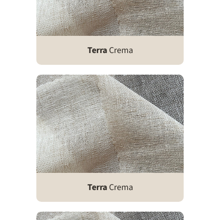
Terra
Crema
Terra
Crema