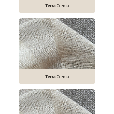
Terra
Crema
Terra
Crema