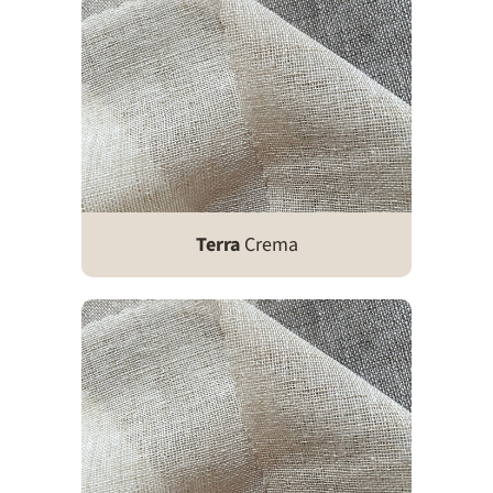
Terra
Crema