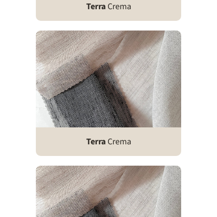
Terra
Crema
Terra
Crema