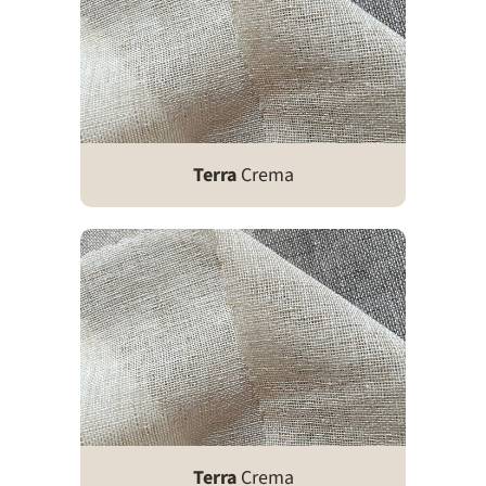
Terra
Crema
Terra
Crema