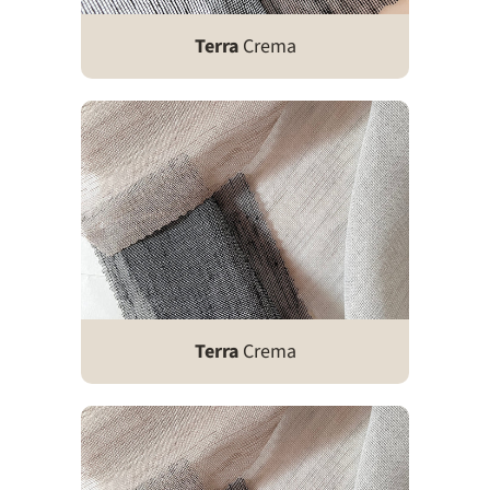
Terra
Crema
Terra
Crema