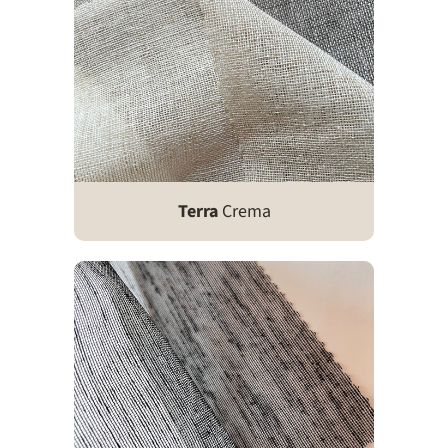
Terra
Crema