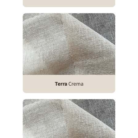
Terra
Crema