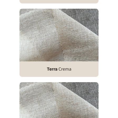
Terra
Crema