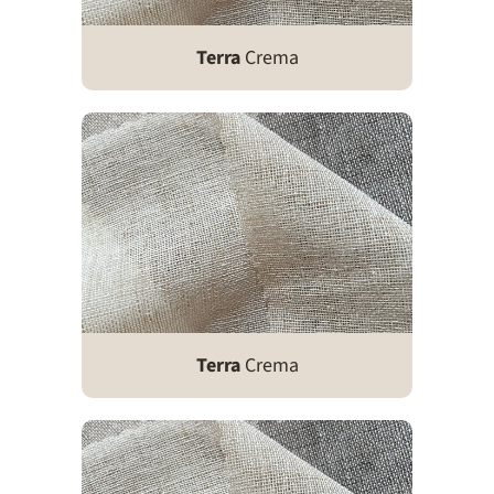
Terra
Crema
Terra
Crema