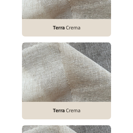
Terra
Crema
Terra
Crema