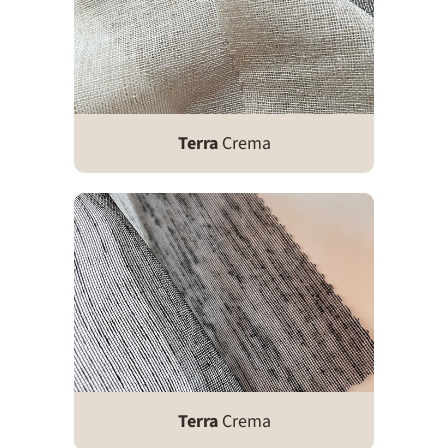
Terra
Crema
Terra
Crema