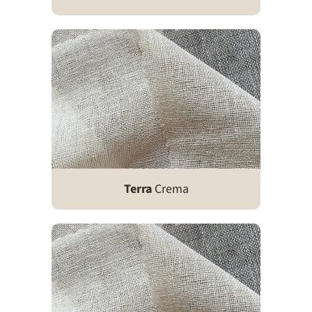
Terra
Crema