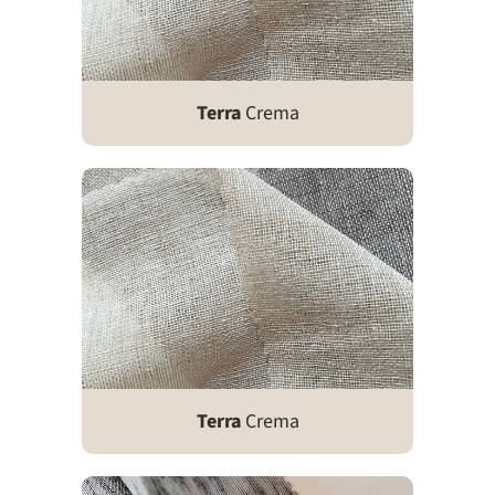
Terra
Crema
Terra
Crema