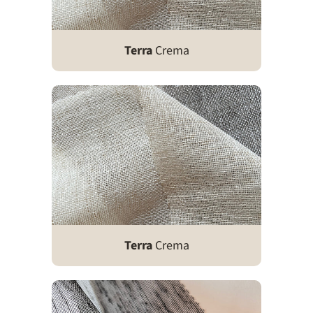
Terra
Crema
Terra
Crema