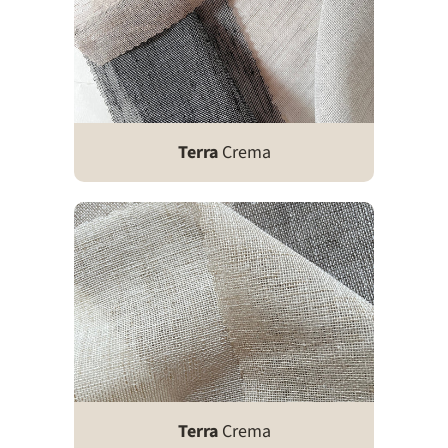
Terra
Crema
Terra
Crema