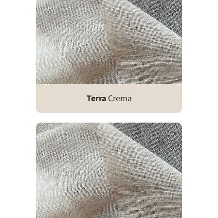
Terra
Crema