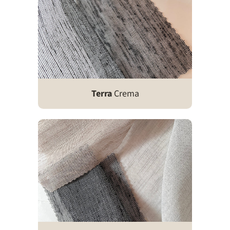
Terra
Crema