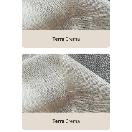
Terra
Crema
Terra
Crema