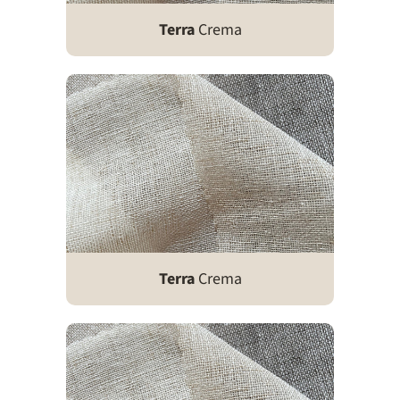
Terra
Crema
Terra
Crema