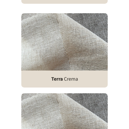
Terra
Crema