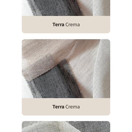
Terra
Crema
Terra
Crema