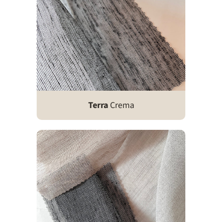
Terra
Crema