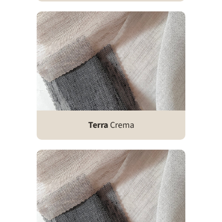
Terra
Crema